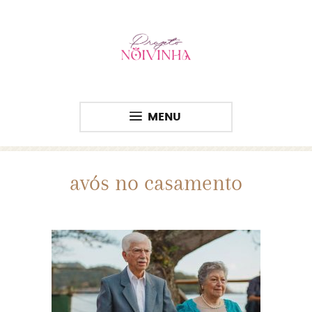
MENU
avós no casamento