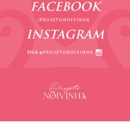
FACEBOOK
/PROJETONOIVINHA
INSTAGRAM
SIGA
@PROJETONOIVINHA