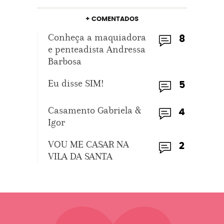
+ COMENTADOS
Conheça a maquiadora
8
e penteadista Andressa
Barbosa
Eu disse SIM!
5
Casamento Gabriela &
4
Igor
VOU ME CASAR NA
2
VILA DA SANTA