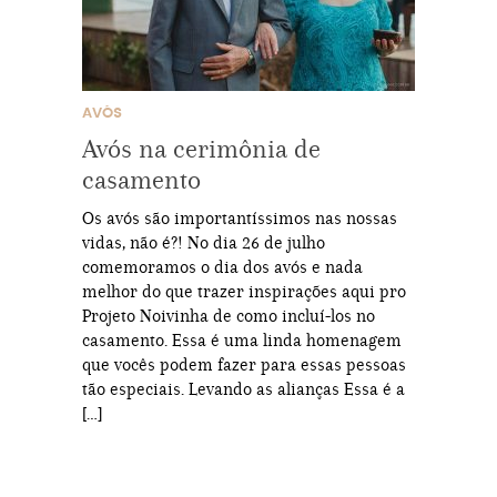
AVÓS
Avós na cerimônia de
casamento
Os avós são importantíssimos nas nossas
vidas, não é?! No dia 26 de julho
comemoramos o dia dos avós e nada
melhor do que trazer inspirações aqui pro
Projeto Noivinha de como incluí-los no
casamento. Essa é uma linda homenagem
que vocês podem fazer para essas pessoas
tão especiais. Levando as alianças Essa é a
[…]