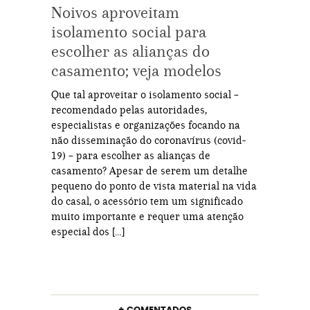
Noivos aproveitam
isolamento social para
escolher as alianças do
casamento; veja modelos
Que tal aproveitar o isolamento social –
recomendado pelas autoridades,
especialistas e organizações focando na
não disseminação do coronavírus (covid-
19) – para escolher as alianças de
casamento? Apesar de serem um detalhe
pequeno do ponto de vista material na vida
do casal, o acessório tem um significado
muito importante e requer uma atenção
especial dos […]