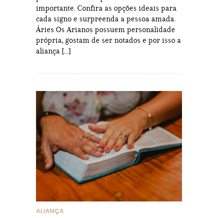
importante. Confira as opções ideais para
cada signo e surpreenda a pessoa amada.
Áries Os Arianos possuem personalidade
própria, gostam de ser notados e por isso a
aliança […]
ALIANÇA