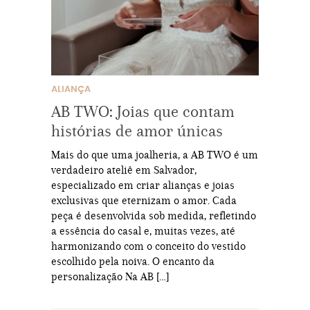
ALIANÇA
AB TWO: Joias que contam
histórias de amor únicas
Mais do que uma joalheria, a AB TWO é um
verdadeiro ateliê em Salvador,
especializado em criar alianças e joias
exclusivas que eternizam o amor. Cada
peça é desenvolvida sob medida, refletindo
a essência do casal e, muitas vezes, até
harmonizando com o conceito do vestido
escolhido pela noiva. O encanto da
personalização Na AB […]