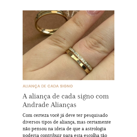
ALIANÇA DE CADA SIGNO
A aliança de cada signo com
Andrade Alianças
Com certeza você já deve ter pesquisado
diversos tipos de aliança, mas certamente
não pensou na ideia de que a astrologia
poderia contribuir para esta escolha tão