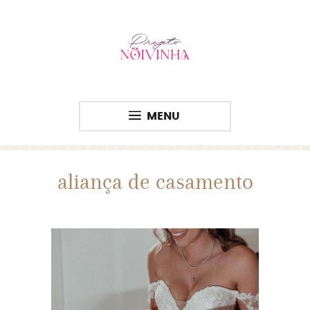
MENU
aliança de casamento