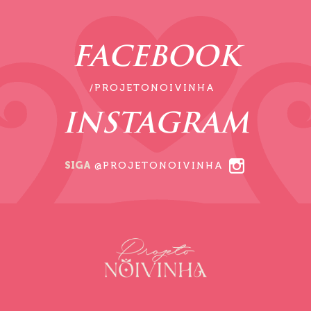
FACEBOOK
/PROJETONOIVINHA
INSTAGRAM
SIGA
@PROJETONOIVINHA