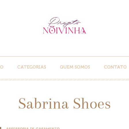
IO
CATEGORIAS
QUEM SOMOS
CONTATO
Sabrina Shoes