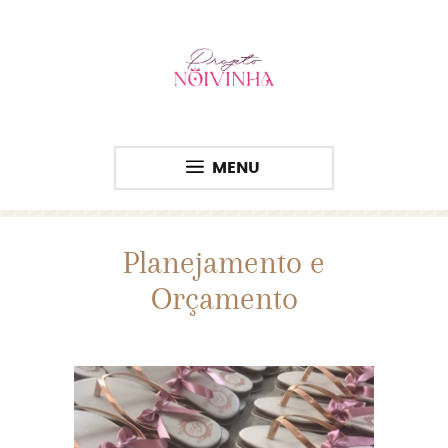
MENU
Planejamento e
Orçamento