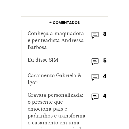
+ COMENTADOS
Conheça a maquiadora
8
e penteadista Andressa
Barbosa
Eu disse SIM!
5
Casamento Gabriela &
4
Igor
Gravata personalizada:
4
o presente que
emociona pais e
padrinhos e transforma
o casamento em uma