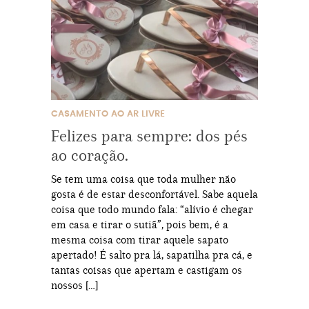
CASAMENTO AO AR LIVRE
Felizes para sempre: dos pés
ao coração.
Se tem uma coisa que toda mulher não
gosta é de estar desconfortável. Sabe aquela
coisa que todo mundo fala: “alívio é chegar
em casa e tirar o sutiã”, pois bem, é a
mesma coisa com tirar aquele sapato
apertado! É salto pra lá, sapatilha pra cá, e
tantas coisas que apertam e castigam os
nossos […]