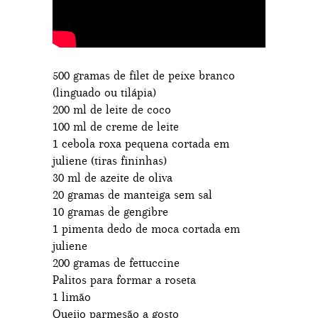
500 gramas de filet de peixe branco
(linguado ou tilápia)
200 ml de leite de coco
100 ml de creme de leite
1 cebola roxa pequena cortada em
juliene (tiras fininhas)
30 ml de azeite de oliva
20 gramas de manteiga sem sal
10 gramas de gengibre
1 pimenta dedo de moca cortada em
juliene
200 gramas de fettuccine
Palitos para formar a roseta
1 limão
Queijo parmesão a gosto