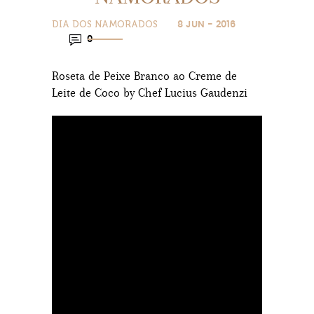
DIA DOS NAMORADOS
8 JUN - 2016
0
Roseta de Peixe Branco ao Creme de
Leite de Coco by Chef Lucius Gaudenzi