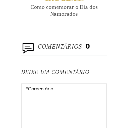
DIA DOS NAMORADOS
Como comemorar o Dia dos
Namorados
COMENTÁRIOS
0
DEIXE UM COMENTÁRIO