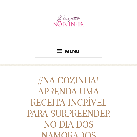
MENU
#NA COZINHA!
APRENDA UMA
RECEITA INCRÍVEL
PARA SURPREENDER
NO DIA DOS
NAMORADOS