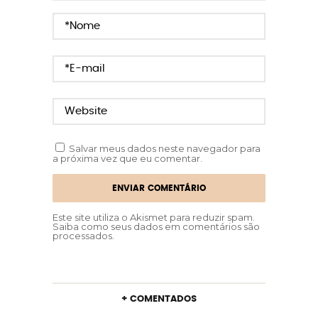
Salvar meus dados neste navegador para
a próxima vez que eu comentar.
Este site utiliza o Akismet para reduzir spam.
Saiba como seus dados em comentários são
processados
.
+ COMENTADOS