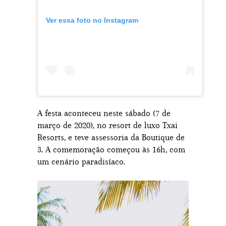
Ver essa foto no Instagram
A festa aconteceu neste sábado (7 de
março de 2020), no resort de luxo Txai
Resorts, e teve assessoria da Boutique de
3. A comemoração começou às 16h, com
um cenário paradisíaco.