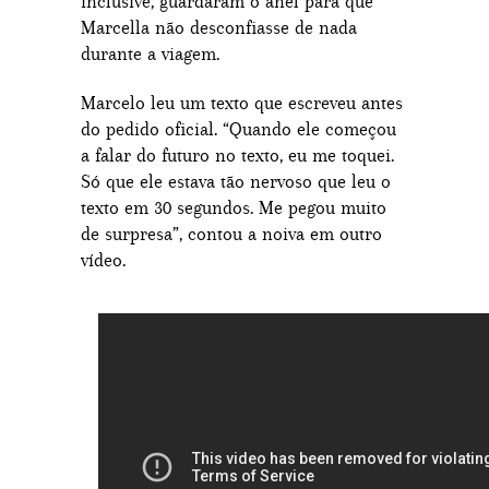
inclusive, guardaram o anel para que
Marcella não desconfiasse de nada
durante a viagem.
Marcelo leu um texto que escreveu antes
do pedido oficial. “Quando ele começou
a falar do futuro no texto, eu me toquei.
Só que ele estava tão nervoso que leu o
texto em 30 segundos. Me pegou muito
de surpresa”, contou a noiva em outro
vídeo.