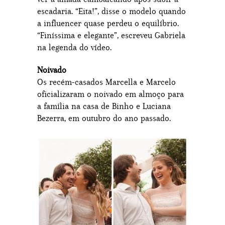
escadaria. “Eita!”, disse o modelo quando
a influencer quase perdeu o equilíbrio.
“Finíssima e elegante”, escreveu Gabriela
na legenda do vídeo.
Noivado
Os recém-casados Marcella e Marcelo
oficializaram o noivado em almoço para
a família na casa de Binho e Luciana
Bezerra, em outubro do ano passado.