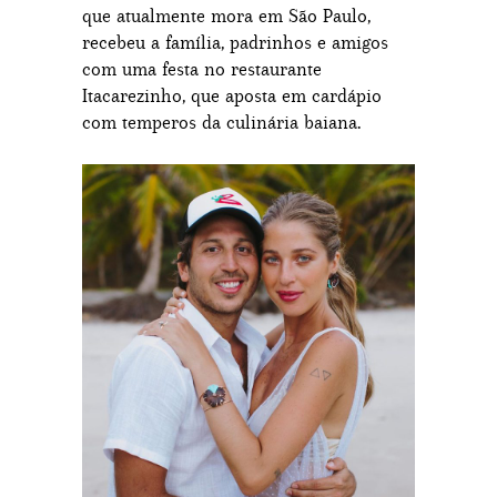
que atualmente mora em São Paulo,
recebeu a família, padrinhos e amigos
com uma festa no restaurante
Itacarezinho, que aposta em cardápio
com temperos da culinária baiana.