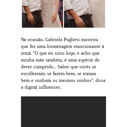
Na ocasião, Gabriela Pugliesi mostrou
que fez uma homenagem emocionante à
irmã. “O que eu sinto hoje, e acho que
minha mãe também, é uma espécie de
dever cumprido… Saber que vocês se
escolheram, se fazem bem, se tratam
bem e sonham os mesmos sonhos”, disse
a digital influencer.