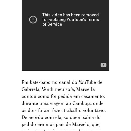
Em bate-papo no canal do YouTube de
Gabriela, Vendi meu sofá, Marcella
contou como foi pedida em casamento:
durante uma viagem ao Camboja, onde
os dois foram fazer trabalho voluntário.
De acordo com ela, só quem sabia do
pedido eram os pais de Marcelo, que,