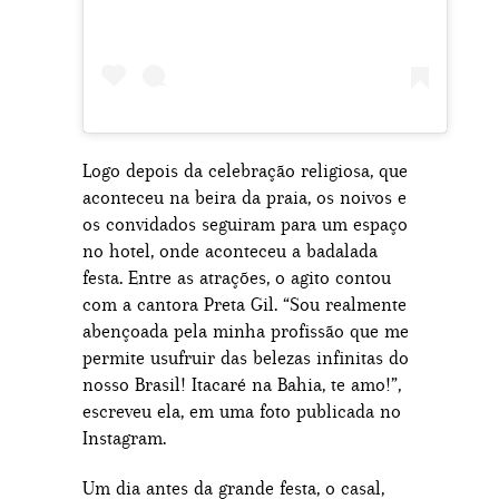
Logo depois da celebração religiosa, que
aconteceu na beira da praia, os noivos e
os convidados seguiram para um espaço
no hotel, onde aconteceu a badalada
festa. Entre as atrações, o agito contou
com a cantora Preta Gil. “Sou realmente
abençoada pela minha profissão que me
permite usufruir das belezas infinitas do
nosso Brasil! Itacaré na Bahia, te amo!”,
escreveu ela, em uma foto publicada no
Instagram.
Um dia antes da grande festa, o casal,