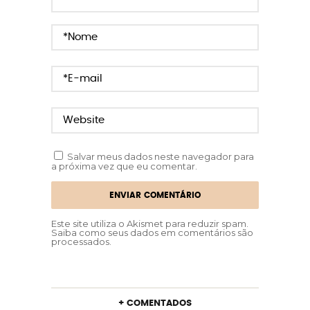
Salvar meus dados neste navegador para
a próxima vez que eu comentar.
Este site utiliza o Akismet para reduzir spam.
Saiba como seus dados em comentários são
processados
.
+ COMENTADOS