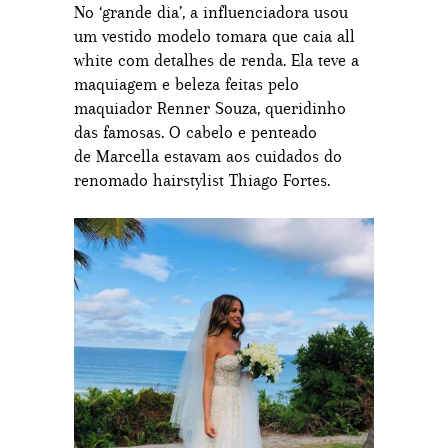
No ‘grande dia’, a influenciadora usou
um vestido modelo tomara que caia all
white com detalhes de renda. Ela teve a
maquiagem e beleza feitas pelo
maquiador Renner Souza, queridinho
das famosas. O cabelo e penteado
de Marcella estavam aos cuidados do
renomado hairstylist Thiago Fortes.