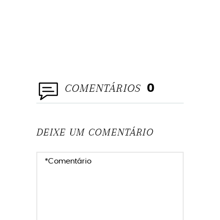
COMENTÁRIOS
0
DEIXE UM COMENTÁRIO