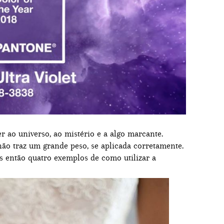
r ao universo, ao mistério e a algo marcante.
 não traz um grande peso, se aplicada corretamente.
 então quatro exemplos de como utilizar a