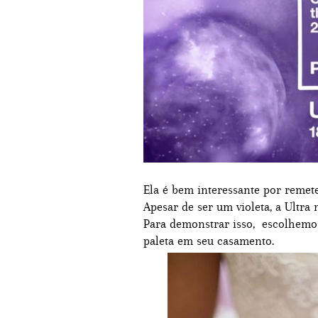
Ela é bem interessante por remete
Apesar de ser um violeta, a Ultra
Para demonstrar isso, escolhemos
paleta em seu casamento.