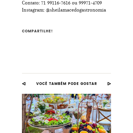
Contato: 71 99116-7616 ou 99971-4709
Instagram: @sheilamacedogastronomia
COMPARTILHE!
VOCÊ TAMBÉM PODE GOSTAR