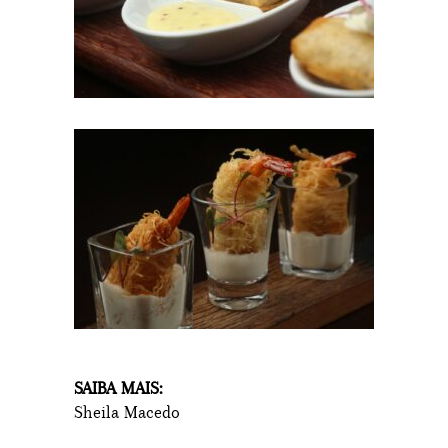
SAIBA MAIS:
Sheila Macedo