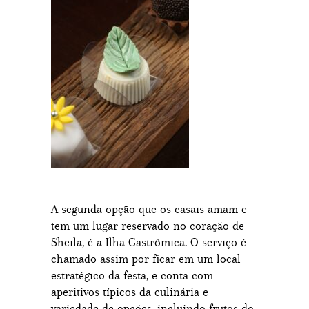
A segunda opção que os casais amam e
tem um lugar reservado no coração de
Sheila, é a Ilha Gastrômica. O serviço é
chamado assim por ficar em um local
estratégico da festa, e conta com
aperitivos típicos da culinária e
variedade de opções, incluindo frutos do