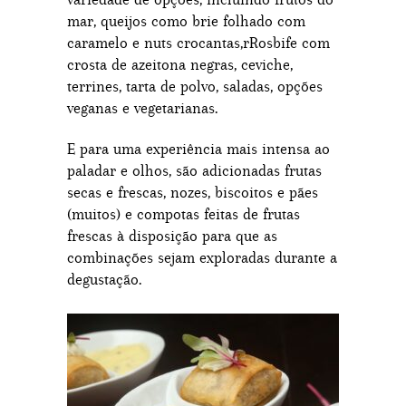
mar, queijos como brie folhado com
caramelo e nuts crocantas,rRosbife com
crosta de azeitona negras, ceviche,
terrines, tarta de polvo, saladas, opções
veganas e vegetarianas.
E para uma experiência mais intensa ao
paladar e olhos, são adicionadas frutas
secas e frescas, nozes, biscoitos e pães
(muitos) e compotas feitas de frutas
frescas à disposição para que as
combinações sejam exploradas durante a
degustação.