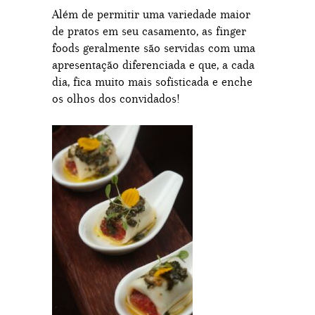
Além de permitir uma variedade maior
de pratos em seu casamento, as finger
foods geralmente são servidas com uma
apresentação diferenciada e que, a cada
dia, fica muito mais sofisticada e enche
os olhos dos convidados!