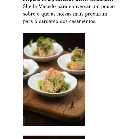
Sheila Macedo para conversar um pouco
sobre o que as noivas mais procuram
para o cardápio dos casamentos.