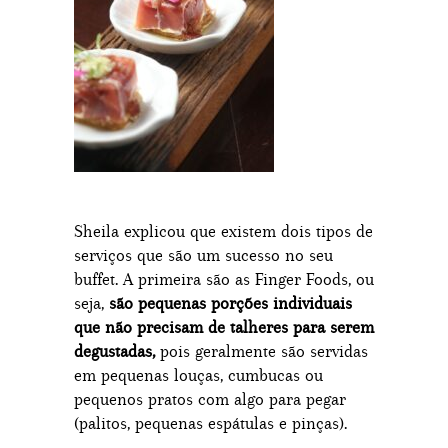
Sheila explicou que existem dois tipos de
serviços que são um sucesso no seu
buffet. A primeira são as Finger Foods, ou
seja,
são pequenas porções individuais
que não precisam de talheres para serem
degustadas,
pois geralmente são servidas
em pequenas louças, cumbucas ou
pequenos pratos com algo para pegar
(palitos, pequenas espátulas e pinças).