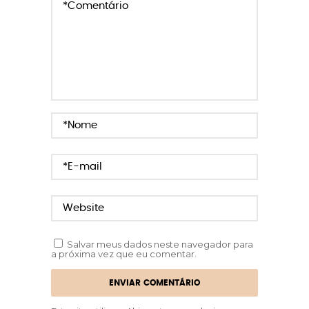
Salvar meus dados neste navegador para
a próxima vez que eu comentar.