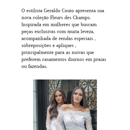
O estilista Geraldo Couto apresenta sua
nova coleção Fleurs des Champs.
Inspirada em mulheres que buscam
peças exclusivas com muita leveza,
acompanhada de rendas especiais ,
sobreposições e apliques ,
principalmente para as noivas que
preferem casamentos diurnos em praias
ou fazendas.