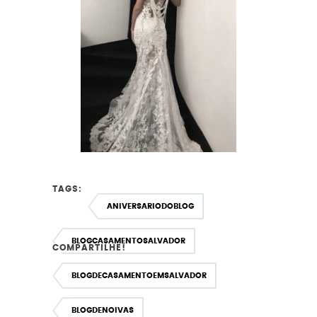
TAGS:
ANIVERSARIODOBLOG
BLOGCASAMENTOSALVADOR
COMPARTILHE!
BLOGDECASAMENTOEMSALVADOR
BLOGDENOIVAS