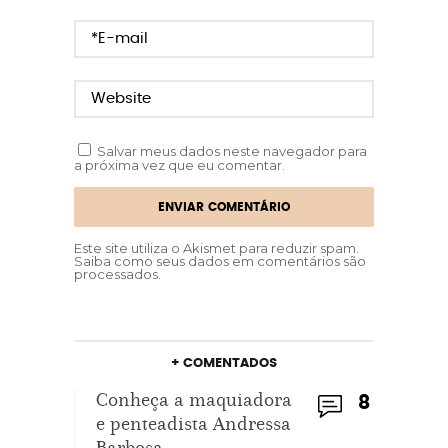
Salvar meus dados neste navegador para
a próxima vez que eu comentar.
Este site utiliza o Akismet para reduzir spam.
Saiba como seus dados em comentários são
processados
.
+ COMENTADOS
Conheça a maquiadora
8
e penteadista Andressa
Barbosa