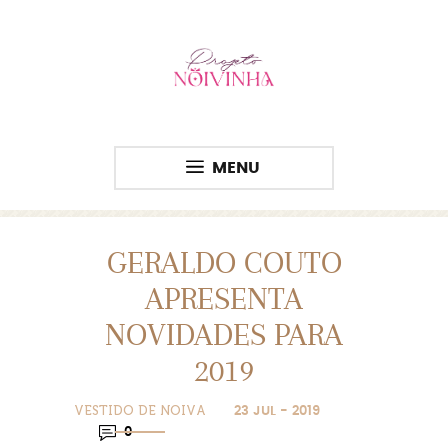
MENU
GERALDO COUTO
APRESENTA
NOVIDADES PARA
2019
VESTIDO DE NOIVA
23 JUL - 2019
0