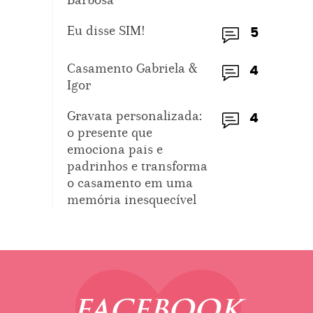
Eu disse SIM!
5
Casamento Gabriela &
4
Igor
Gravata personalizada:
4
o presente que
emociona pais e
padrinhos e transforma
o casamento em uma
memória inesquecível
FACEBOOK