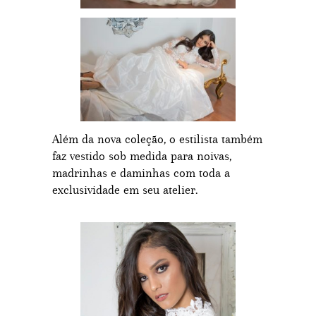
Além da nova coleção, o estilista também
faz vestido sob medida para noivas,
madrinhas e daminhas com toda a
exclusividade em seu atelier.