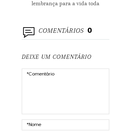
lembrança para a vida toda
COMENTÁRIOS
0
DEIXE UM COMENTÁRIO