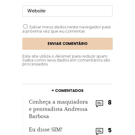
Salvar meus dados neste navegador para
a próxima vez que eu comentar.
Este site utiliza o Akismet para reduzir spam.
Saiba como seus dados em comentários são
processados
.
+ COMENTADOS
Conheça a maquiadora
8
e penteadista Andressa
Barbosa
Eu disse SIM!
5