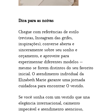
Dica para as noivas
Chegue com referências de estilo
(revistas, Instagram das grifes,
inspirações), converse aberta e
sinceramente sobre seu sonho e
orçamento, e aproveite para
experimentar diferentes modelos —
mesmo se forem distintos do seu favorito
inicial. O atendimento individual da
Elizabeth Marie garante uma jornada
cuidadosa para encontrar O vestido.
Se você sonha com um vestido que una
elegância internacional, caimento
impecável e atendimento atencioso,