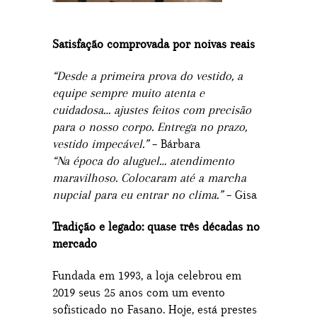
Satisfação comprovada por noivas reais
“Desde a primeira prova do vestido, a
equipe sempre muito atenta e
cuidadosa… ajustes feitos com precisão
para o nosso corpo. Entrega no prazo,
vestido impecável.”
– Bárbara
“Na época do aluguel… atendimento
maravilhoso. Colocaram até a marcha
nupcial para eu entrar no clima.”
– Gisa
Tradição e legado: quase três décadas no
mercado
Fundada em 1993, a loja celebrou em
2019 seus 25 anos com um evento
sofisticado no Fasano. Hoje, está prestes