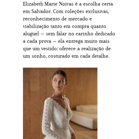
Elizabeth Marie Noivas é a escolha certa
em Salvador. Com coleções exclusivas,
reconhecimento de mercado e
viabilização tanto em compra quanto
aluguel — sem falar no carinho dedicado
a cada prova — ela entrega muito mais
que um vestido: oferece a realização de
um sonho, costurado em cada detalhe.