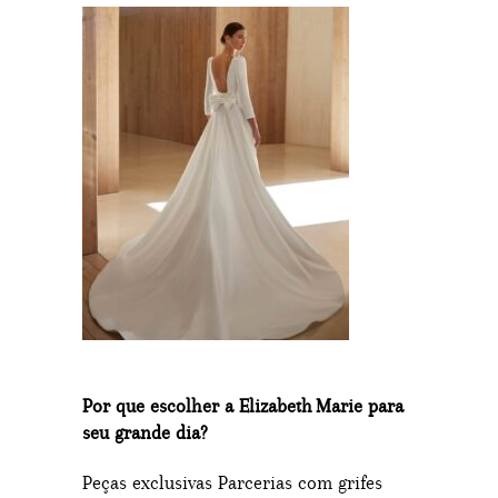
Por que escolher a Elizabeth Marie para
seu grande dia?
Peças exclusivas Parcerias com grifes