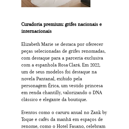
Curadoria premium: grifes nacionais e
internacionais
Elizabeth Marie se destaca por oferecer
peças selecionadas de grifes renomadas,
com destaque para a parceria exclusiva
com a espanhola Rosa Clará. Em 2022,
um de seus modelos foi destaque na
novela Pantanal, exibido pela
personagem Érica, um vestido princesa
em renda chantilly, valorizando o DNA
clássico e elegante da boutique.
Eventos como o caruru anual no Zank by
Toque e cafés da manhã em espaços de
renome, como o Hotel Fasano, celebram