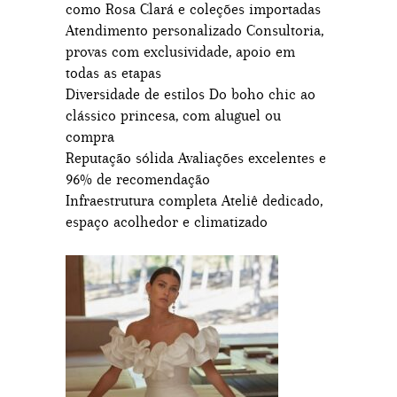
como Rosa Clará e coleções importadas
Atendimento personalizado Consultoria,
provas com exclusividade, apoio em
todas as etapas
Diversidade de estilos Do boho chic ao
clássico princesa, com aluguel ou
compra
Reputação sólida Avaliações excelentes e
96% de recomendação
Infraestrutura completa Ateliê dedicado,
espaço acolhedor e climatizado