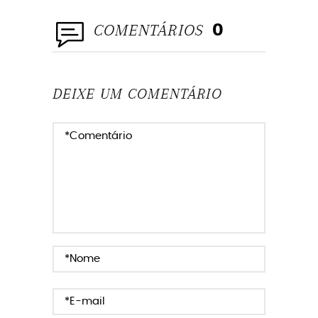
COMENTÁRIOS
0
DEIXE UM COMENTÁRIO