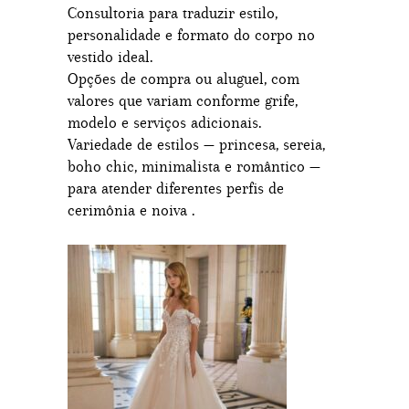
Consultoria para traduzir estilo,
personalidade e formato do corpo no
vestido ideal.
Opções de compra ou aluguel, com
valores que variam conforme grife,
modelo e serviços adicionais.
Variedade de estilos — princesa, sereia,
boho chic, minimalista e romântico —
para atender diferentes perfis de
cerimônia e noiva .