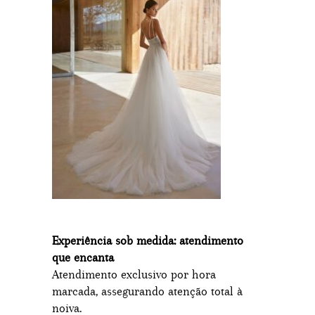
Experiência sob medida: atendimento
que encanta
Atendimento exclusivo por hora
marcada, assegurando atenção total à
noiva.