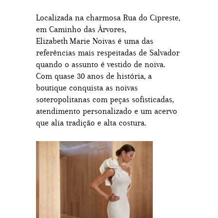
Localizada na charmosa Rua do Cipreste,
em Caminho das Árvores,
Elizabeth Marie Noivas é uma das
referências mais respeitadas de Salvador
quando o assunto é vestido de noiva.
Com quase 30 anos de história, a
boutique conquista as noivas
soteropolitanas com peças sofisticadas,
atendimento personalizado e um acervo
que alia tradição e alta costura.