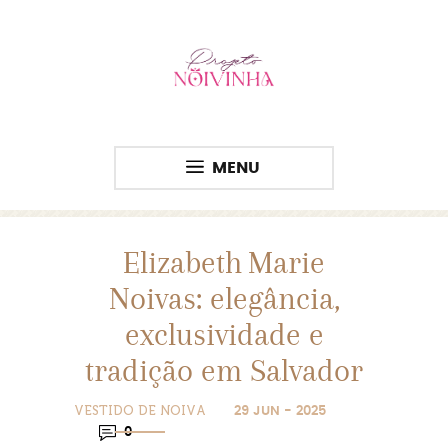
MENU
Elizabeth Marie
Noivas: elegância,
exclusividade e
tradição em Salvador
VESTIDO DE NOIVA
29 JUN - 2025
0