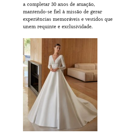
a completar 30 anos de atuação,
mantendo-se fiel à missão de gerar
experiências memoráveis e vestidos que
unem requinte e exclusividade.