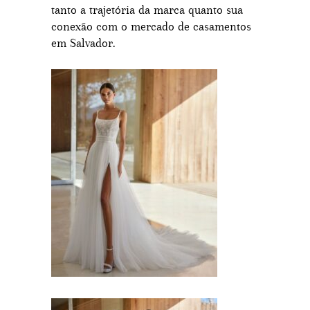
tanto a trajetória da marca quanto sua
conexão com o mercado de casamentos
em Salvador.