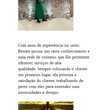
Com anos de experiência no setor,
Renata possui um vasto conhecimento e
uma rede de contatos que lhe permitem
oferecer serviços de alta
qualidade. Sempre colocando o cliente
em primeiro lugar, ela prioriza a
satisfação do cliente, trabalhando de
perto com eles para entender suas
necessidades e desejos.