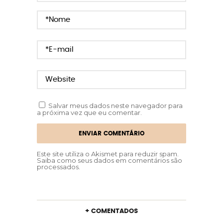
Salvar meus dados neste navegador para
a próxima vez que eu comentar.
Este site utiliza o Akismet para reduzir spam.
Saiba como seus dados em comentários são
processados
.
+ COMENTADOS