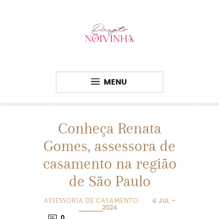
MENU
Conheça Renata
Gomes, assessora de
casamento na região
de São Paulo
ASSESSORIA DE CASAMENTO
4 JUL -
2024
0