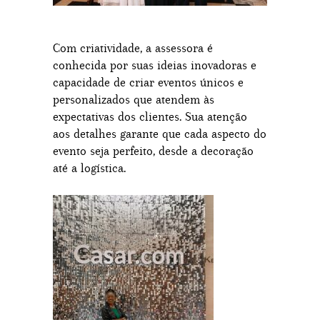
Com criatividade, a assessora é
conhecida por suas ideias inovadoras e
capacidade de criar eventos únicos e
personalizados que atendem às
expectativas dos clientes. Sua atenção
aos detalhes garante que cada aspecto do
evento seja perfeito, desde a decoração
até a logística.