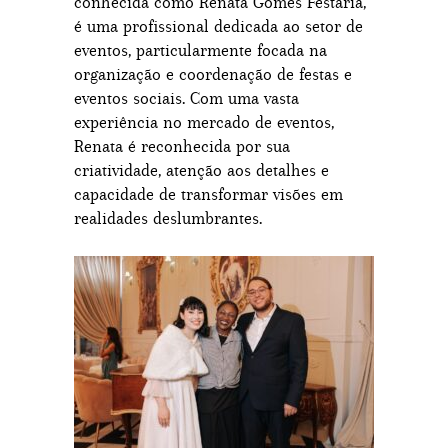
conhecida como Renata Gomes Festaria,
é uma profissional dedicada ao setor de
eventos, particularmente focada na
organização e coordenação de festas e
eventos sociais. Com uma vasta
experiência no mercado de eventos,
Renata é reconhecida por sua
criatividade, atenção aos detalhes e
capacidade de transformar visões em
realidades deslumbrantes.