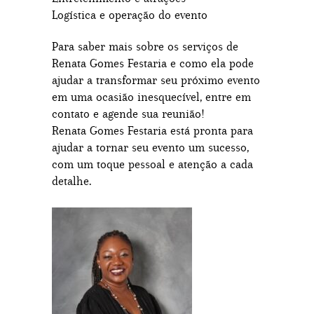
Logística e operação do evento
Para saber mais sobre os serviços de
Renata Gomes Festaria e como ela pode
ajudar a transformar seu próximo evento
em uma ocasião inesquecível, entre em
contato e agende sua reunião!
Renata Gomes Festaria está pronta para
ajudar a tornar seu evento um sucesso,
com um toque pessoal e atenção a cada
detalhe.