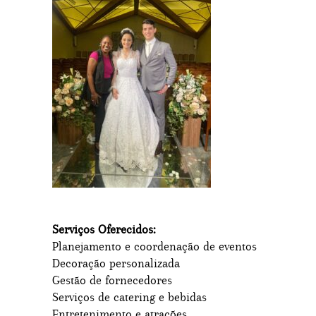
Serviços Oferecidos:
Planejamento e coordenação de eventos
Decoração personalizada
Gestão de fornecedores
Serviços de catering e bebidas
Entretenimento e atrações