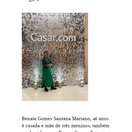
Renata Gomes Santana Mariano, 46 anos
é casada e mãe de três meninos, também