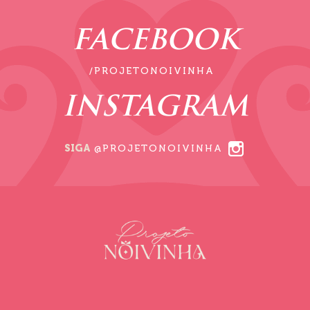
FACEBOOK
/PROJETONOIVINHA
INSTAGRAM
SIGA
@PROJETONOIVINHA