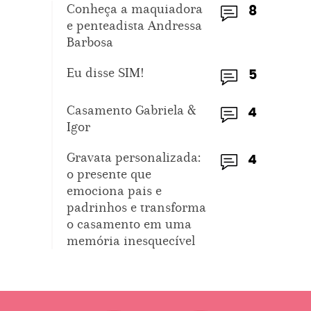
Conheça a maquiadora
8
e penteadista Andressa
Barbosa
Eu disse SIM!
5
Casamento Gabriela &
4
Igor
Gravata personalizada:
4
o presente que
emociona pais e
padrinhos e transforma
o casamento em uma
memória inesquecível