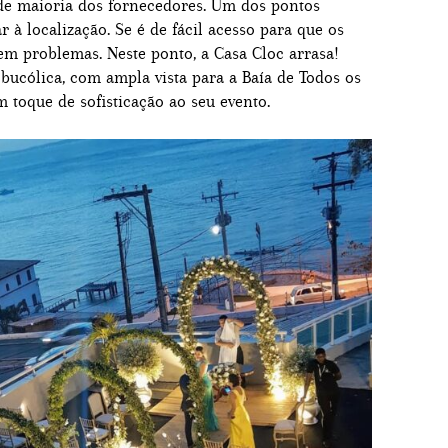
de maioria dos fornecedores. Um dos pontos
r à localização. Se é de fácil acesso para que os
m problemas. Neste ponto, a Casa Cloc arrasa!
bucólica, com ampla vista para a Baía de Todos os
 toque de sofisticação ao seu evento.