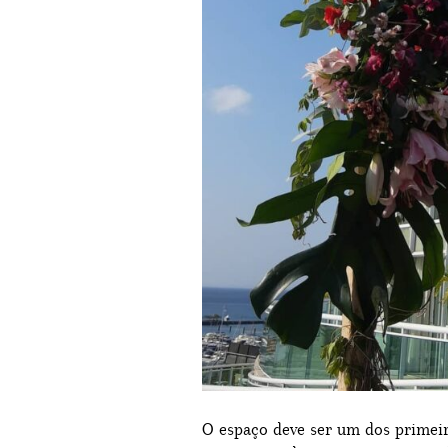
O espaço deve ser um dos primeiro