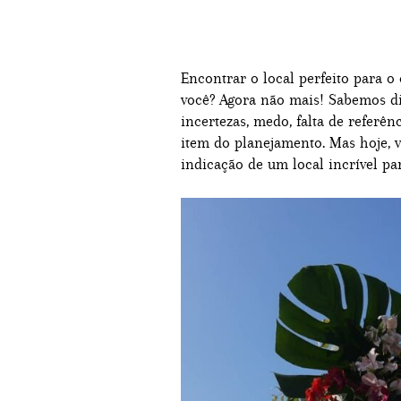
Encontrar o local perfeito para o
você? Agora não mais! Sabemos di
incertezas, medo, falta de referên
item do planejamento. Mas hoje, 
indicação de um local incrível pa