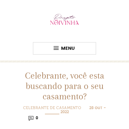
MENU
Celebrante, você esta
buscando para o seu
casamento?
CELEBRANTE DE CASAMENTO
28 OUT -
2022
0