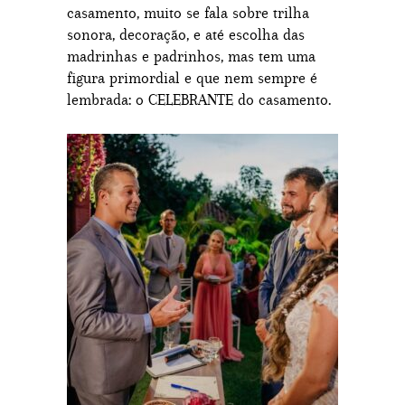
casamento, muito se fala sobre trilha
sonora, decoração, e até escolha das
madrinhas e padrinhos, mas tem uma
figura primordial e que nem sempre é
lembrada: o CELEBRANTE do casamento.