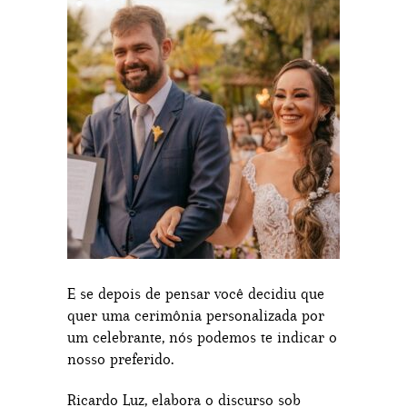
E se depois de pensar você decidiu que
quer uma cerimônia personalizada por
um celebrante, nós podemos te indicar o
nosso preferido.
Ricardo Luz, elabora o discurso sob