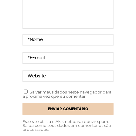
Salvar meus dados neste navegador para
a próxima vez que eu comentar.
Este site utiliza o Akismet para reduzir spam.
Saiba como seus dados em comentários são
processados
.