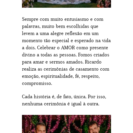
Sempre com muito entusiasmo e com
palavras, muito bem escolhidas que
levem a uma alegre reflexão em um
momento tão especial e esperado na vida
a dois. Celebrar o AMOR como presente
divino a todas as pessoas. Fomos criados
para amar e sermos amados. Ricardo
realiza as cerimônias de casamento com
emoção, espiritualidade, fé, respeito,
compromisso.
Cada história é, de fato, única. Por isso,
nenhuma cerimônia é igual à outra.