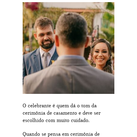
O celebrante é quem dá o tom da
cerimônia de casamento e deve ser
escolhido com muito cuidado.
Quando se pensa em cerimônia de