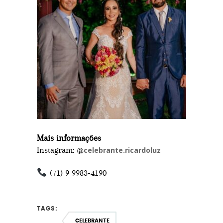
Mais informações
Instagram: @
celebrante.ricardoluz
(71) 9 9983-4190
TAGS:
CELEBRANTE