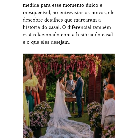
medida para esse momento único e
inesquecível, ao entrevistar os noivos, ele
descobre detalhes que marcaram a
história do casal. O diferencial também
está relacionado com a história do casal
e o que eles desejam.