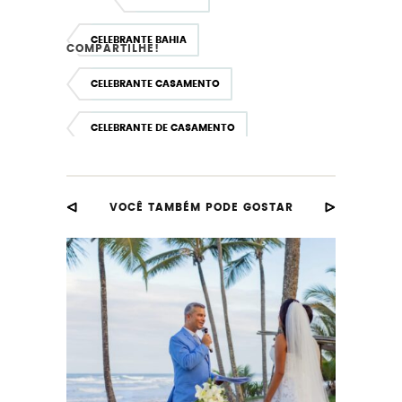
CELEBRANTE BAHIA
COMPARTILHE!
CELEBRANTE CASAMENTO
CELEBRANTE DE CASAMENTO
CELEBRANTE EM SALVADOR
VOCÊ TAMBÉM PODE GOSTAR
CELEBRANTEDECASAMENTO