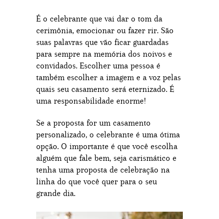
É o celebrante que vai dar o tom da
cerimônia, emocionar ou fazer rir. São
suas palavras que vão ficar guardadas
para sempre na memória dos noivos e
convidados. Escolher uma pessoa é
também escolher a imagem e a voz pelas
quais seu casamento será eternizado. É
uma responsabilidade enorme!
Se a proposta for um casamento
personalizado, o celebrante é uma ótima
opção. O importante é que você escolha
alguém que fale bem, seja carismático e
tenha uma proposta de celebração na
linha do que você quer para o seu
grande dia.