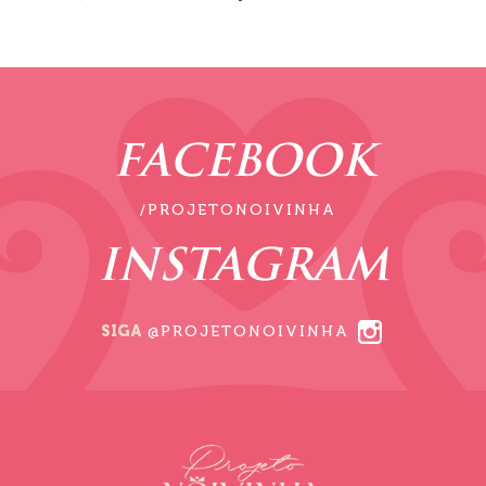
FACEBOOK
/PROJETONOIVINHA
INSTAGRAM
SIGA
@PROJETONOIVINHA