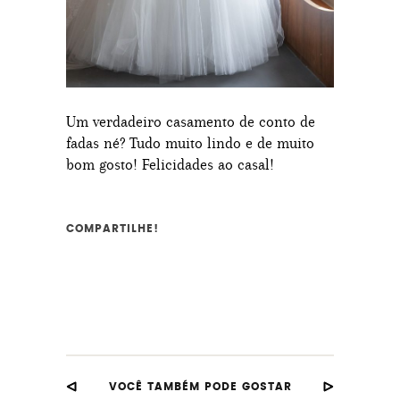
Um verdadeiro casamento de conto de
fadas né? Tudo muito lindo e de muito
bom gosto! Felicidades ao casal!
COMPARTILHE!
VOCÊ TAMBÉM PODE GOSTAR