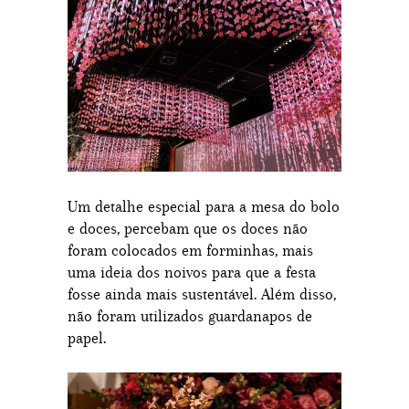
Um detalhe especial para a mesa do bolo
e doces, percebam que os doces não
foram colocados em forminhas, mais
uma ideia dos noivos para que a festa
fosse ainda mais sustentável. Além disso,
não foram utilizados guardanapos de
papel.