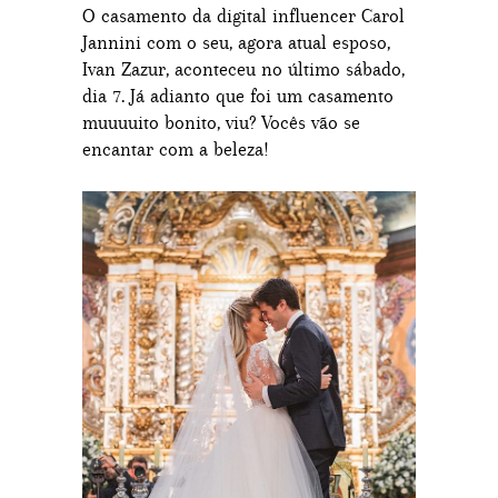
O casamento da digital influencer Carol
Jannini com o seu, agora atual esposo,
Ivan Zazur, aconteceu no último sábado,
dia 7. Já adianto que foi um casamento
muuuuito bonito, viu? Vocês vão se
encantar com a beleza!