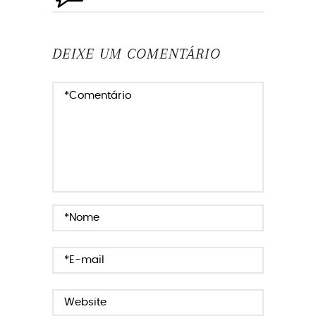
DEIXE UM COMENTÁRIO