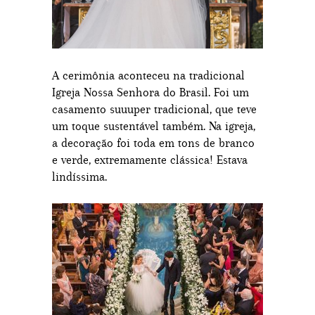
A cerimônia aconteceu na tradicional
Igreja Nossa Senhora do Brasil. Foi um
casamento suuuper tradicional, que teve
um toque sustentável também. Na igreja,
a decoração foi toda em tons de branco
e verde, extremamente clássica! Estava
lindíssima.