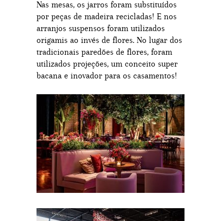
Nas mesas, os jarros foram substituídos
por peças de madeira recicladas! E nos
arranjos suspensos foram utilizados
origamis ao invés de flores. No lugar dos
tradicionais paredões de flores, foram
utilizados projeções, um conceito super
bacana e inovador para os casamentos!