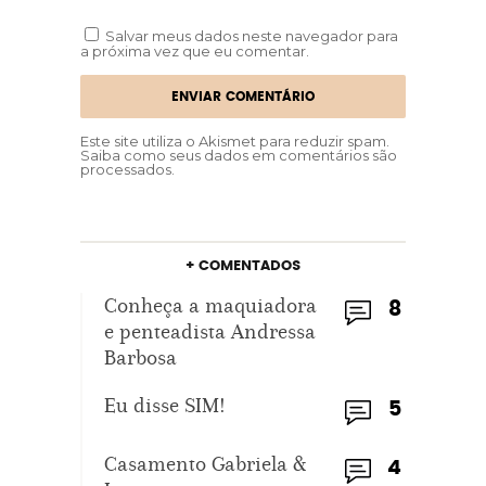
Salvar meus dados neste navegador para
a próxima vez que eu comentar.
Este site utiliza o Akismet para reduzir spam.
Saiba como seus dados em comentários são
processados
.
+ COMENTADOS
Conheça a maquiadora
8
e penteadista Andressa
Barbosa
Eu disse SIM!
5
Casamento Gabriela &
4