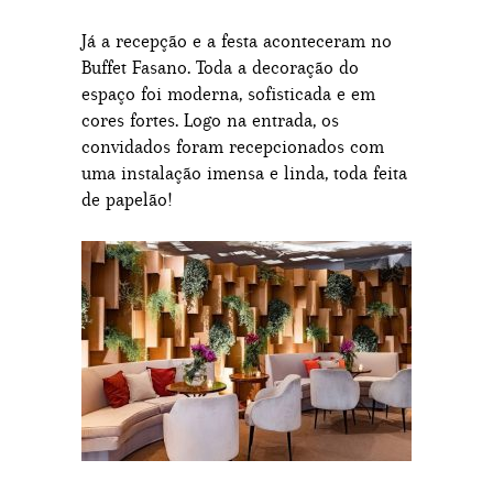
Já a recepção e a festa aconteceram no
Buffet Fasano. Toda a decoração do
espaço foi moderna, sofisticada e em
cores fortes. Logo na entrada, os
convidados foram recepcionados com
uma instalação imensa e linda, toda feita
de papelão!