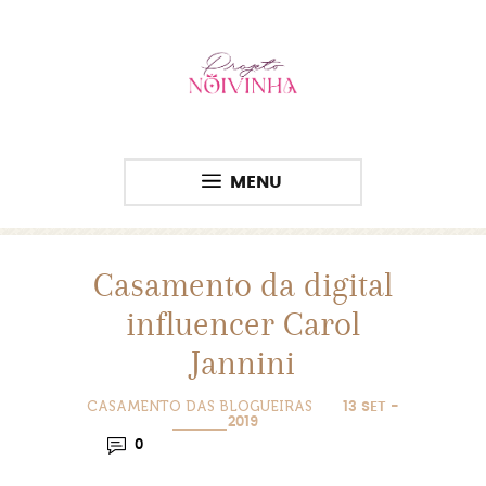
MENU
Casamento da digital
influencer Carol
Jannini
CASAMENTO DAS BLOGUEIRAS
13 SET -
2019
0