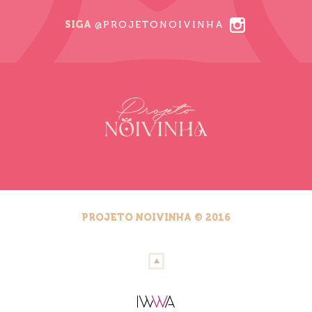
SIGA
@PROJETONOIVINHA
PROJETO NOIVINHA © 2016