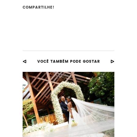
COMPARTILHE!
VOCÊ TAMBÉM PODE GOSTAR