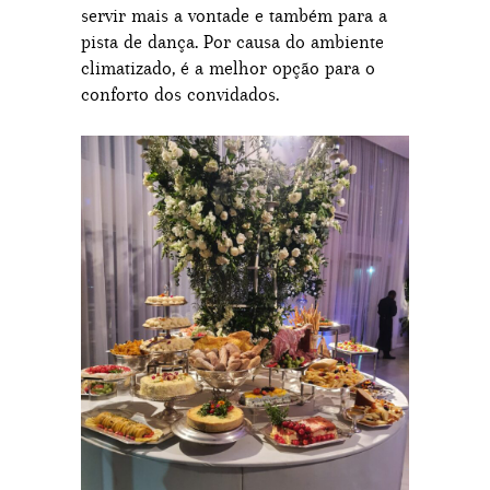
servir mais a vontade e também para a
pista de dança. Por causa do ambiente
climatizado, é a melhor opção para o
conforto dos convidados.