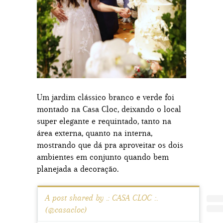
Um jardim clássico branco e verde foi
montado na Casa Cloc, deixando o local
super elegante e requintado, tanto na
área externa, quanto na interna,
mostrando que dá pra aproveitar os dois
ambientes em conjunto quando bem
planejada a decoração.
A post shared by .: CASA CLOC :.
(@casacloc)