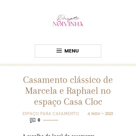
MENU
Casamento clássico de
Marcela e Raphael no
espaço Casa Cloc
ESPAÇO PARA CASAMENTO
4 NOV - 2021
0