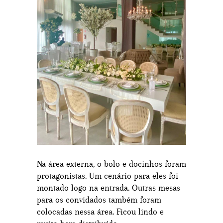
Na área externa, o bolo e docinhos foram
protagonistas. Um cenário para eles foi
montado logo na entrada. Outras mesas
para os convidados também foram
colocadas nessa área. Ficou lindo e