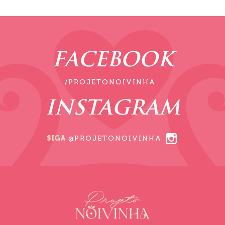
FACEBOOK
/PROJETONOIVINHA
INSTAGRAM
SIGA
@PROJETONOIVINHA