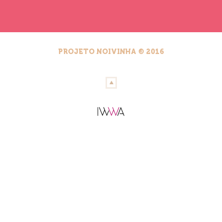
PROJETO NOIVINHA © 2016