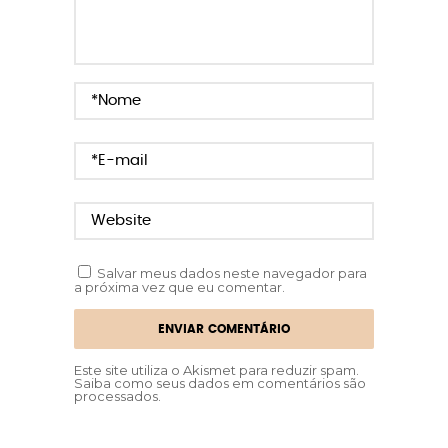
Salvar meus dados neste navegador para
a próxima vez que eu comentar.
Este site utiliza o Akismet para reduzir spam.
Saiba como seus dados em comentários são
processados
.