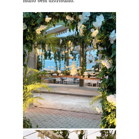
muito bem distribuído.