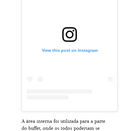
View this post on Instagram
A área interna foi utilizada para a parte
do buffet, onde os todos poderiam se