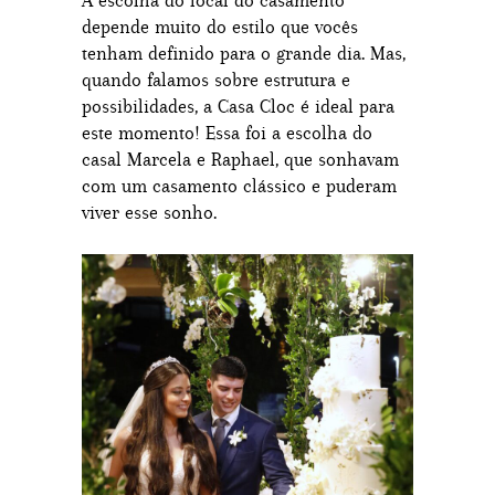
A escolha do local do casamento
depende muito do estilo que vocês
tenham definido para o grande dia. Mas,
quando falamos sobre estrutura e
possibilidades, a Casa Cloc é ideal para
este momento! Essa foi a escolha do
casal Marcela e Raphael, que sonhavam
com um casamento clássico e puderam
viver esse sonho.