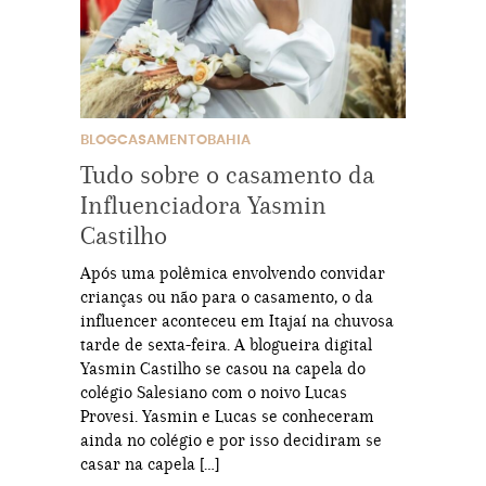
BLOGCASAMENTOBAHIA
Tudo sobre o casamento da
Influenciadora Yasmin
Castilho
Após uma polêmica envolvendo convidar
crianças ou não para o casamento, o da
influencer aconteceu em Itajaí na chuvosa
tarde de sexta-feira. A blogueira digital
Yasmin Castilho se casou na capela do
colégio Salesiano com o noivo Lucas
Provesi. Yasmin e Lucas se conheceram
ainda no colégio e por isso decidiram se
casar na capela […]