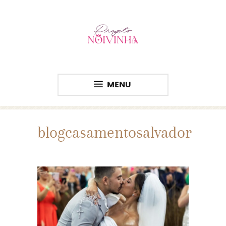
MENU
blogcasamentosalvador