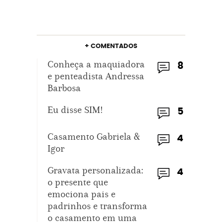
+ COMENTADOS
Conheça a maquiadora
8
e penteadista Andressa
Barbosa
Eu disse SIM!
5
Casamento Gabriela &
4
Igor
Gravata personalizada:
4
o presente que
emociona pais e
padrinhos e transforma
o casamento em uma