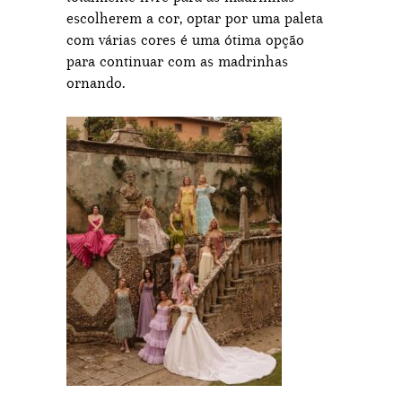
escolherem a cor, optar por uma paleta
com várias cores é uma ótima opção
para continuar com as madrinhas
ornando.