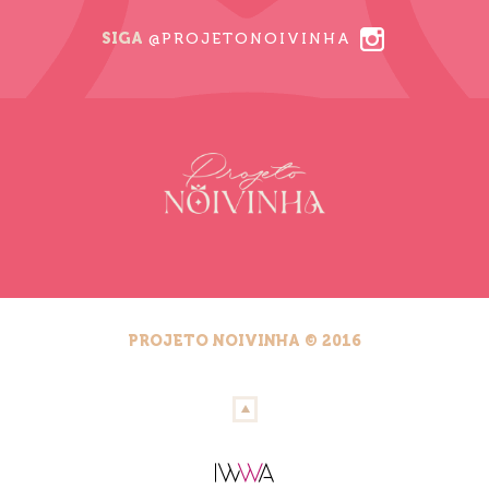
SIGA
@PROJETONOIVINHA
PROJETO NOIVINHA © 2016