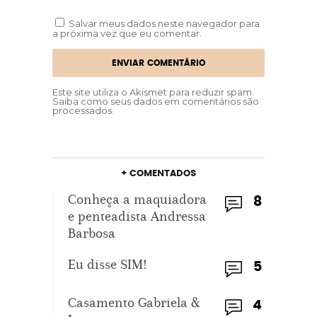
Salvar meus dados neste navegador para
a próxima vez que eu comentar.
Este site utiliza o Akismet para reduzir spam.
Saiba como seus dados em comentários são
processados
.
+ COMENTADOS
Conheça a maquiadora
8
e penteadista Andressa
Barbosa
Eu disse SIM!
5
Casamento Gabriela &
4