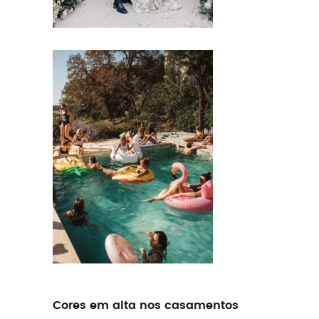
Cores em alta nos casamentos