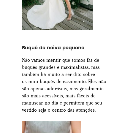
Buquê de noiva pequeno
Não vamos mentir que somos fãs de
buquês grandes e maximalistas, mas
também há muito a ser dito sobre
os mini buquês de casamento. Eles não
são apenas adoráveis, mas geralmente
são mais acessíveis, mais fáceis de
manusear no dia e permitem que seu
vestido seja o centro das atenções.