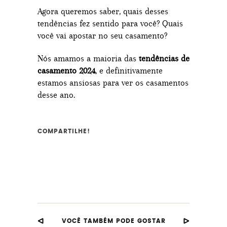
Agora queremos saber, quais desses
tendências fez sentido para você? Quais
você vai apostar no seu casamento?
Nós amamos a maioria das
tendências de
casamento 2024
, e definitivamente
estamos ansiosas para ver os casamentos
desse ano.
COMPARTILHE!
VOCÊ TAMBÉM PODE GOSTAR