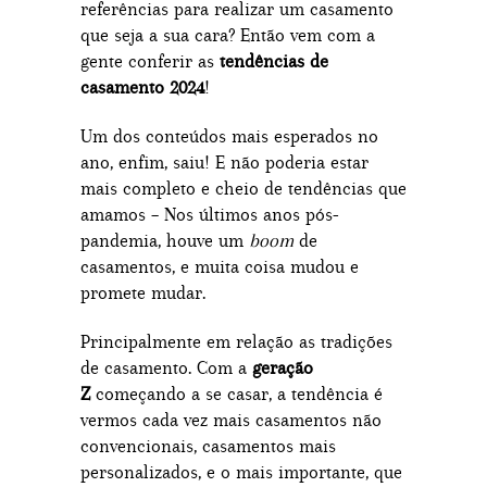
referências para realizar um casamento
que seja a sua cara? Então vem com a
gente conferir as
tendências de
casamento 2024
!
Um dos conteúdos mais esperados no
ano, enfim, saiu! E não poderia estar
mais completo e cheio de tendências que
amamos – Nos últimos anos pós-
pandemia, houve um
boom
de
casamentos, e muita coisa mudou e
promete mudar.
Principalmente em relação as tradições
de casamento. Com a
geração
Z
começando a se casar, a tendência é
vermos cada vez mais casamentos não
convencionais, casamentos mais
personalizados, e o mais importante, que