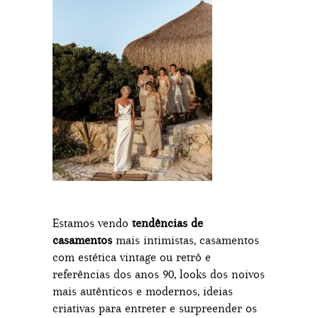
Estamos vendo
tendências de
casamentos
mais intimistas, casamentos
com estética vintage ou retrô e
referências dos anos 90, looks dos noivos
mais autênticos e modernos, ideias
criativas para entreter e surpreender os