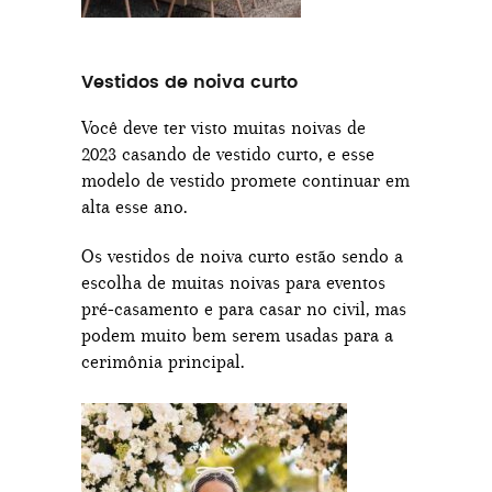
Vestidos de noiva curto
Você deve ter visto muitas noivas de
2023 casando de vestido curto, e esse
modelo de vestido promete continuar em
alta esse ano.
Os vestidos de noiva curto estão sendo a
escolha de muitas noivas para eventos
pré-casamento e para casar no civil, mas
podem muito bem serem usadas para a
cerimônia principal.