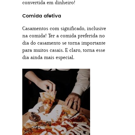
convertida em dinheiro!
Comida afetiva
Casamentos com significado, inclusive
na comida! Ter a comida preferida no
dia do casamento se torna importante
para muitos casais. E claro, torna esse
dia ainda mais especial.