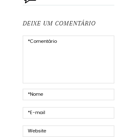
DEIXE UM COMENTÁRIO