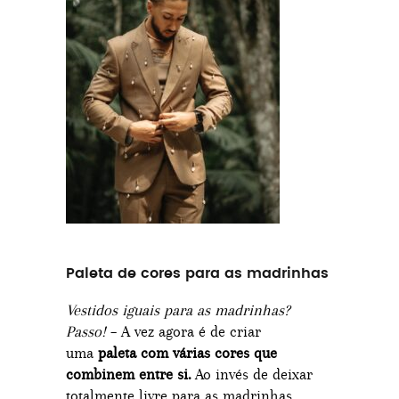
Paleta de cores para as madrinhas
Vestidos iguais para as madrinhas?
Passo!
– A vez agora é de criar
uma
paleta com várias cores que
combinem entre si.
Ao invés de deixar
totalmente livre para as madrinhas