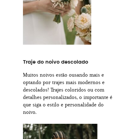
Traje do noivo descolado
Muitos noivos estão ousando mais e
optando por trajes mais modernos e
descolados! Trajes coloridos ou com
detalhes personalizados, o importante é
que siga o estilo e personalidade do
noivo.