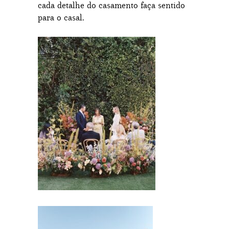
cada detalhe do casamento faça sentido
para o casal.