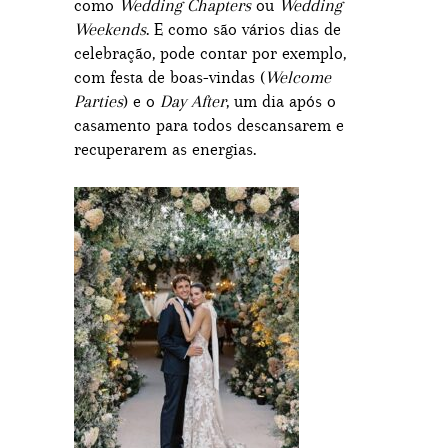
como
Wedding Chapters
ou
Wedding
Weekends
. E como são vários dias de
celebração, pode contar por exemplo,
com festa de boas-vindas (
Welcome
Parties
) e o
Day After
, um dia após o
casamento para todos descansarem e
recuperarem as energias.