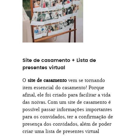
Site de casamento + Lista de
presentes virtual
O
site de casamento
vem se tornando
item essencial do casamento! Porque
afinal, ele foi criado para facilitar a vida
das noivas. Com um site de casamento é
possível passar informações importantes
para os convidados, ter a confirmação de
presença dos convidados, além de poder
criar uma lista de presentes virtual