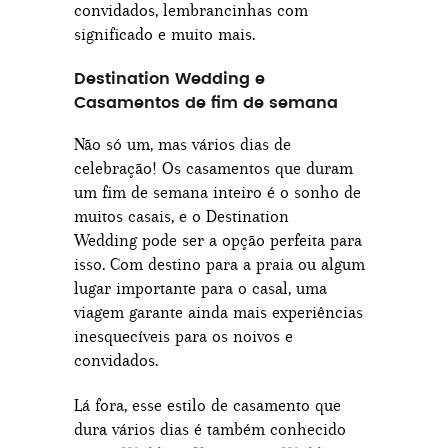
convidados, lembrancinhas com
significado e muito mais.
Destination Wedding e
Casamentos de fim de semana
Não só um, mas vários dias de
celebração! Os casamentos que duram
um fim de semana inteiro é o sonho de
muitos casais, e o Destination
Wedding pode ser a opção perfeita para
isso. Com destino para a praia ou algum
lugar importante para o casal, uma
viagem garante ainda mais experiências
inesquecíveis para os noivos e
convidados.
Lá fora, esse estilo de casamento que
dura vários dias é também conhecido