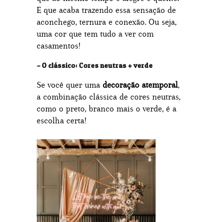
E que acaba trazendo essa sensação de
aconchego, ternura e conexão. Ou seja,
uma cor que tem tudo a ver com
casamentos!
– O clássico: Cores neutras + verde
Se você quer uma
decoração atemporal
,
a combinação clássica de cores neutras,
como o preto, branco mais o verde, é a
escolha certa!