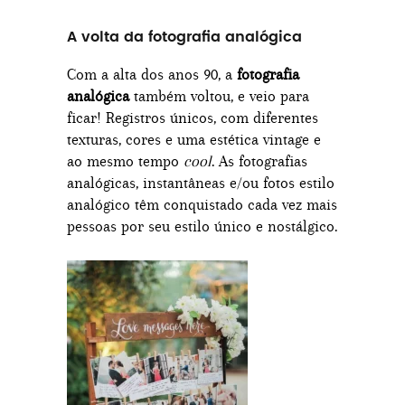
A volta da fotografia analógica
Com a alta dos anos 90, a
fotografia
analógica
também voltou, e veio para
ficar! Registros únicos, com diferentes
texturas, cores e uma estética vintage e
ao mesmo tempo
cool
. As fotografias
analógicas, instantâneas e/ou fotos estilo
analógico têm conquistado cada vez mais
pessoas por seu estilo único e nostálgico.