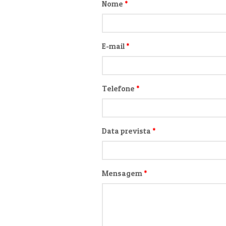
Nome
*
E-mail
*
Telefone
*
Data prevista
*
Mensagem
*