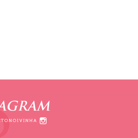
TAGRAM
ETONOIVINHA