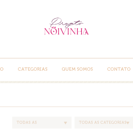
IO
CATEGORIAS
QUEM SOMOS
CONTATO
TODAS AS
TODAS AS CATEGORIAS