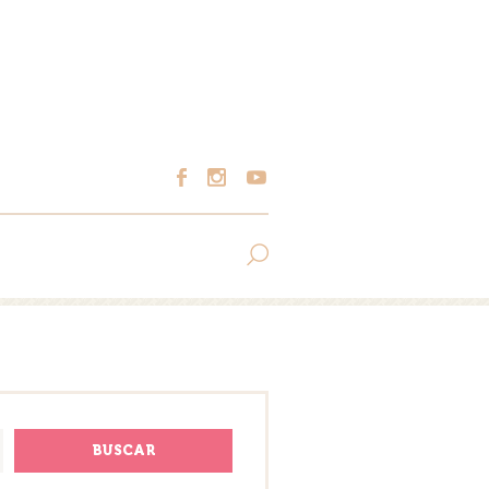
BUSCAR