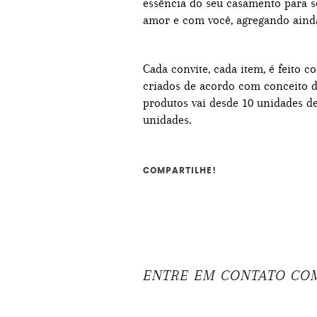
essência do seu casamento para s
amor e com você, agregando ainda
Cada convite, cada item, é feito 
criados de acordo com conceito 
produtos vai desde 10 unidades de
unidades.
COMPARTILHE!
ENTRE EM CONTATO CO