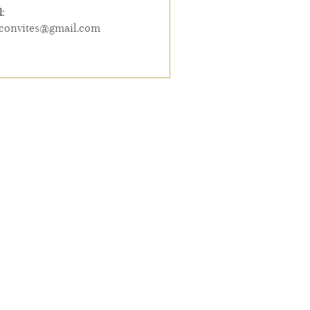
:
convites@gmail.com