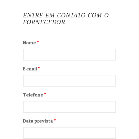
ENTRE EM CONTATO COM O
FORNECEDOR
Nome
*
E-mail
*
Telefone
*
Data prevista
*