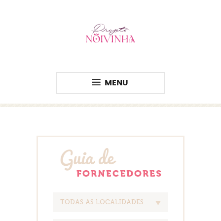
MENU
TODAS AS LOCALIDADES