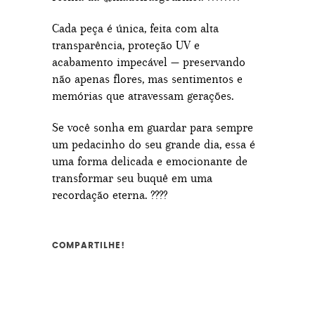
Cada peça é única, feita com alta
transparência, proteção UV e
acabamento impecável — preservando
não apenas flores, mas sentimentos e
memórias que atravessam gerações.
Se você sonha em guardar para sempre
um pedacinho do seu grande dia, essa é
uma forma delicada e emocionante de
transformar seu buquê em uma
recordação eterna. ????
COMPARTILHE!