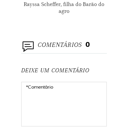
Rayssa Scheffer, filha do Barão do
agro
VESTIDO
VESTIDODENOIVA
COMENTÁRIOS
0
DEIXE UM COMENTÁRIO