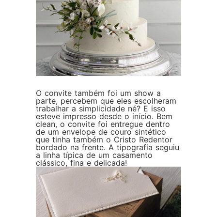
O convite também foi um show a
parte, percebem que eles escolheram
trabalhar a simplicidade né? E isso
esteve impresso desde o início. Bem
clean, o convite foi entregue dentro
de um envelope de couro sintético
que tinha também o Cristo Redentor
bordado na frente. A tipografia seguiu
a linha típica de um casamento
clássico, fina e delicada!