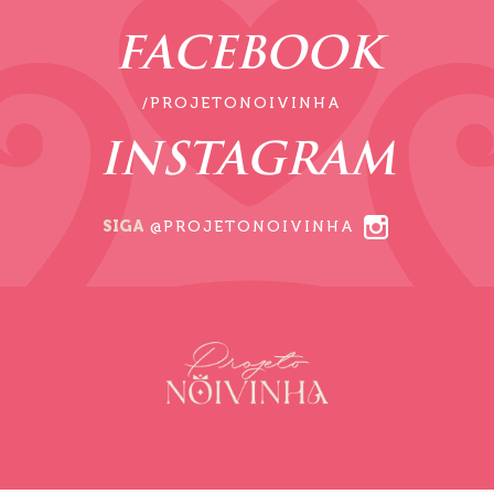
FACEBOOK
/PROJETONOIVINHA
INSTAGRAM
SIGA
@PROJETONOIVINHA