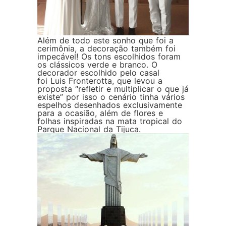
Além de todo este sonho que foi a
cerimônia, a decoração também foi
impecável! Os tons escolhidos foram
os clássicos verde e branco. O
decorador escolhido pelo casal
foi Luis Fronterotta, que levou a
proposta “refletir e multiplicar o que já
existe” por isso o cenário tinha vários
espelhos desenhados exclusivamente
para a ocasião, além de flores e
folhas inspiradas na mata tropical do
Parque Nacional da Tijuca.