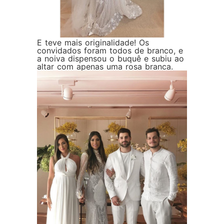
E teve mais originalidade! Os
convidados foram todos de branco, e
a noiva dispensou o buquê e subiu ao
altar com apenas uma rosa branca.