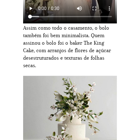
Assim como todo o casamento, o bolo
também foi bem minimalista. Quem
assinou o bolo foi o baker The King
Cake, com arranjos de flores de açúcar
desestruturados e texturas de folhas
secas.