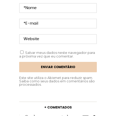
Salvar meus dados neste navegador para
a próxima vez que eu comentar.
Este site utiliza o Akismet para reduzir spam.
Saiba como seus dados em comentários são
processados
.
+ COMENTADOS