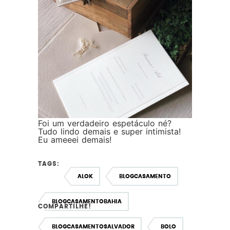
Foi um verdadeiro espetáculo né?
Tudo lindo demais e super intimista!
Eu ameeei demais!
TAGS:
ALOK
BLOGCASAMENTO
BLOGCASAMENTOBAHIA
COMPARTILHE!
BLOGCASAMENTOSALVADOR
BOLO