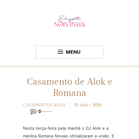
MENU
Casamento de Alok e
Romana
CASAMENTOS REAIS
15 JAN - 2019
0
Nesta terça-feira pela manhã o DJ Alok e a
médica Romana Novais oficializaram a união. E